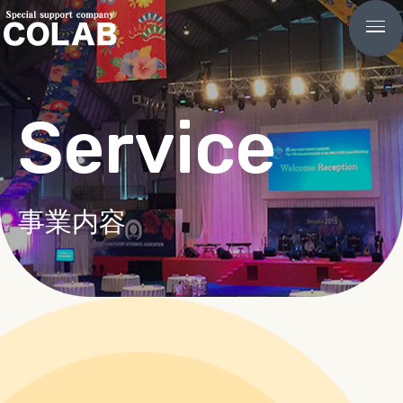
Service
事業内容