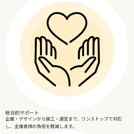
総合的サポート
企画・デザインから施工・運営まで、ワンストップで対応
し、主催者様の負担を軽減します。