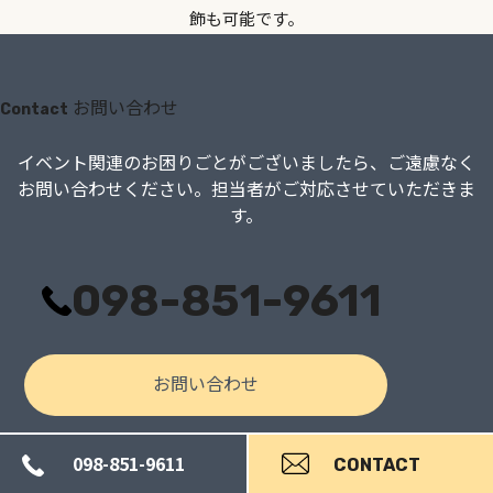
飾も可能です。
お問い合わせ
Contact
イベント関連のお困りごとがございましたら、
ご遠慮なく
お問い合わせください。担当者がご対応させていただきま
す。
098-851-9611
お問い合わせ
098-851-9611
CONTACT