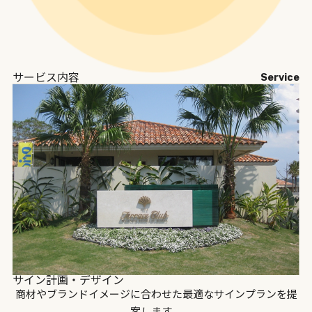
サービス内容
Service
サイン計画・デザイン
商材やブランドイメージに合わせた最適なサインプランを提