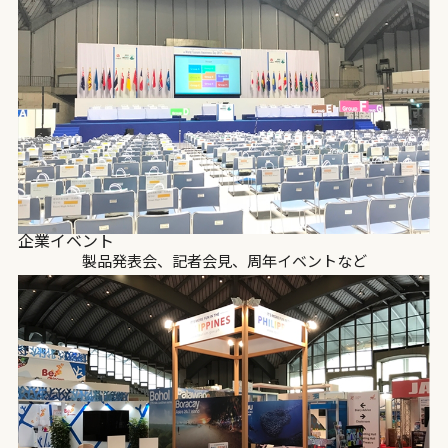
企業イベント
製品発表会、記者会見、周年イベントなど