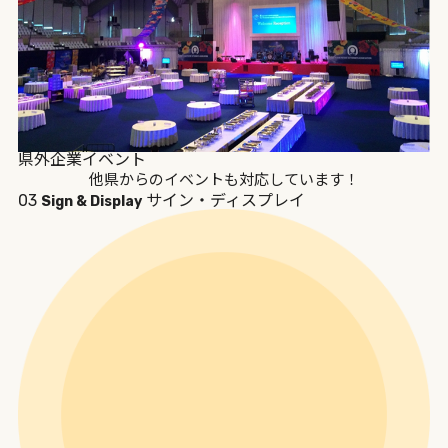
県外企業イベント
他県からのイベントも対応しています！
03
サイン・ディスプレイ
Sign & Display