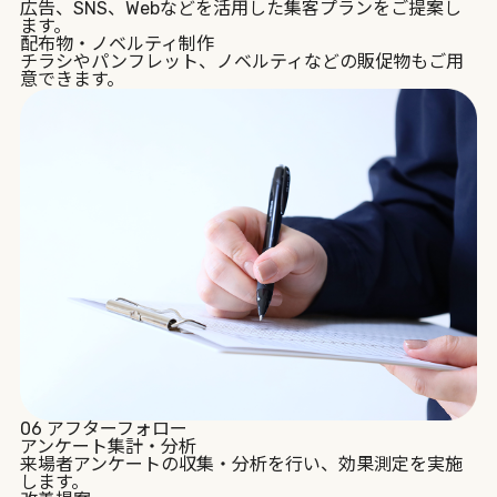
広告、SNS、Webなどを活用した集客プランをご提案し
ます。
配布物・ノベルティ制作
チラシやパンフレット、ノベルティなどの販促物もご用
意できます。
06
アフターフォロー
アンケート集計・分析
来場者アンケートの収集・分析を行い、効果測定を実施
します。