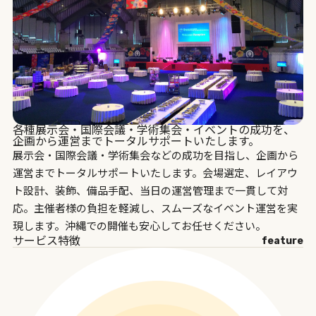
各種展示会・国際会議・学術集会・イベントの成功を、
企画から運営までトータルサポートいたします。
展示会・国際会議・学術集会などの成功を目指し、企画から
運営までトータルサポートいたします。会場選定、レイアウ
ト設計、装飾、備品手配、当日の運営管理まで一貫して対
応。主催者様の負担を軽減し、スムーズなイベント運営を実
現します。沖縄での開催も安心してお任せください。
サービス特徴
feature