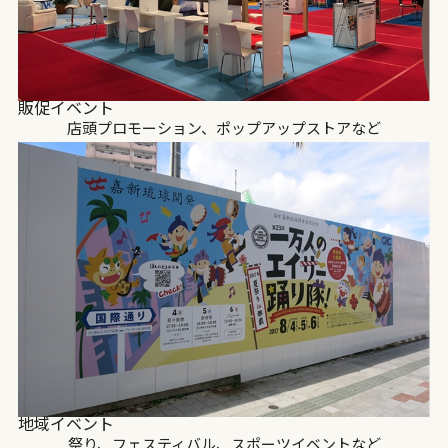
販促イベント
店頭プロモーション、ポップアップストアなど
地域イベント
祭り、フェスティバル、スポーツイベントなど