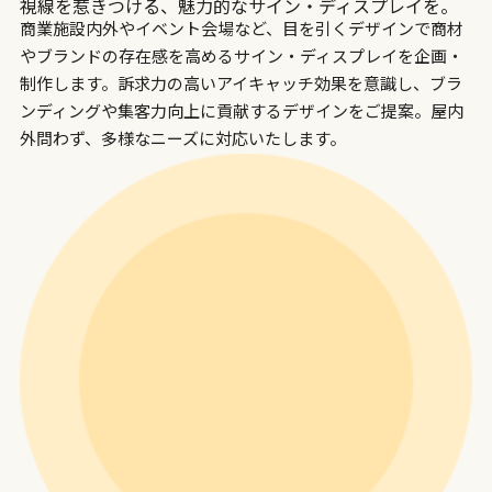
視線を惹きつける、魅力的なサイン・ディスプレイを。
商業施設内外やイベント会場など、目を引くデザインで商材
やブランドの存在感を高めるサイン・ディスプレイを企画・
制作します。訴求力の高いアイキャッチ効果を意識し、ブラ
ンディングや集客力向上に貢献するデザインをご提案。屋内
外問わず、多様なニーズに対応いたします。