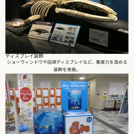
ディスプレイ装飾
ショーウィンドウや店頭ディスプレイなど、集客力を高める
装飾を実施。