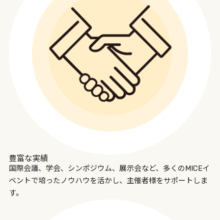
豊富な実績
国際会議、学会、シンポジウム、展示会など、多くのMICEイ
ベントで培ったノウハウを活かし、主催者様をサポートしま
す。