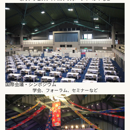
国際会議・シンポジウム
学会、フォーラム、セミナーなど