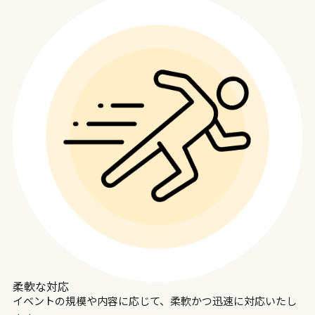
柔軟な対応
イベントの規模や内容に応じて、柔軟かつ迅速に対応いたし