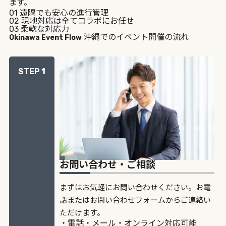
ます。
01
遠隔でも安心の進行管理
02
現地対応は全てコラボにお任せ
03
柔軟な対応力
沖縄でのイベント開催の流れ
Okinawa Event Flow
STEP 1
お問い合わせ・ご相談
まずはお気軽にお問い合わせください。お電
話またはお問い合わせフォームからご連絡い
ただけます。
・電話・メール・オンライン対応可能