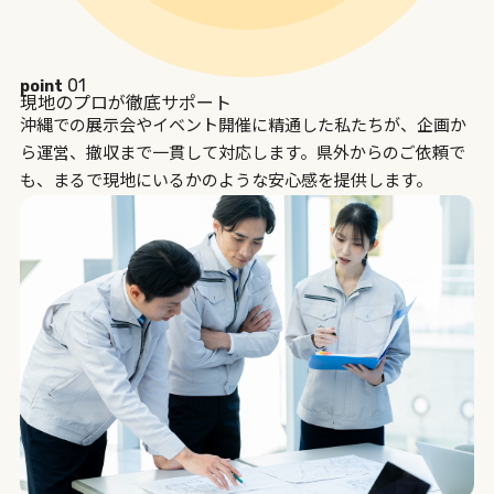
01
point
現地のプロが徹底サポート
沖縄での展示会やイベント開催に精通した私たちが、企画か
ら運営、撤収まで一貫して対応します。県外からのご依頼で
も、まるで現地にいるかのような安心感を提供します。