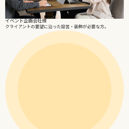
イベント企画会社様
クライアントの要望に沿った設営・装飾が必要な方。