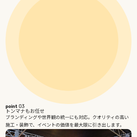
03
point
トンマナもお任せ
ブランディングや世界観の統一にも対応。クオリティの高い
施工・装飾で、イベントの価値を最大限に引き出します。