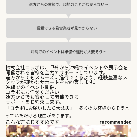
株式会社コラボは、県外から沖縄でイベントや展示会を
開催される皆様を全力でサポートしています。
遠方からでもスムーズに進行できるよう、経験豊富なス
タッフが確かなサポートをお約束します。
沖縄でのイベント開催、
コラボにお任せください。
遠方からでも安心して開催できる
サポートをお約束します。
「コラボにお願いしたら大丈夫」。多くのお客様からそう言
っていただける理由があります。
こんな方におすすめです
recommended