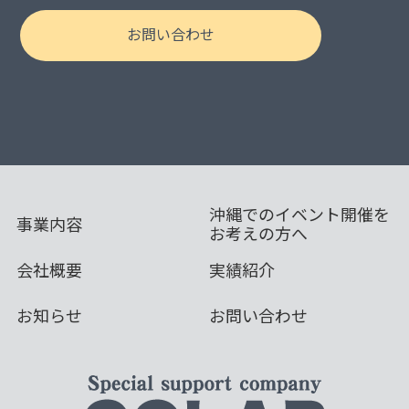
お問い合わせ
沖縄でのイベント開催を
事業内容
お考えの方へ
会社概要
実績紹介
お知らせ
お問い合わせ