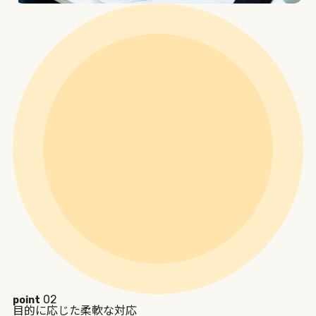
02
point
目的に応じた柔軟な対応