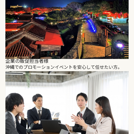
企業の販促担当者様
沖縄でのプロモーションイベントを安心して任せたい方。