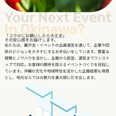
「コラボにお願いしたら大丈夫」
その安心感をお届けします。
私たちは、展示会・イベントの企画運営を通じて、企業や団
体のビジョンをカタチにするお手伝いをしています。豊富な
経験とノウハウを活かし、企画から設営、運営までワンスト
ップで対応。お客様の期待を超えるイベントづくりを目指し
ています。沖縄の文化や地域特性を活かした企画提案も得意
とし、地元ならではの魅力を最大限に引き出します。