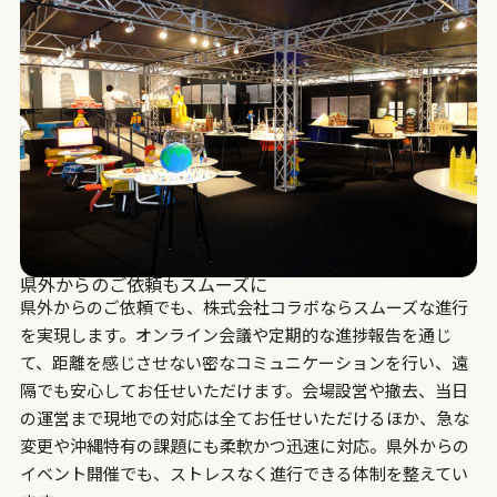
県外からのご依頼もスムーズに
県外からのご依頼でも、株式会社コラボならスムーズな進行
を実現します。オンライン会議や定期的な進捗報告を通じ
て、距離を感じさせない密なコミュニケーションを行い、遠
隔でも安心してお任せいただけます。会場設営や撤去、当日
の運営まで現地での対応は全てお任せいただけるほか、急な
変更や沖縄特有の課題にも柔軟かつ迅速に対応。県外からの
イベント開催でも、ストレスなく進行できる体制を整えてい