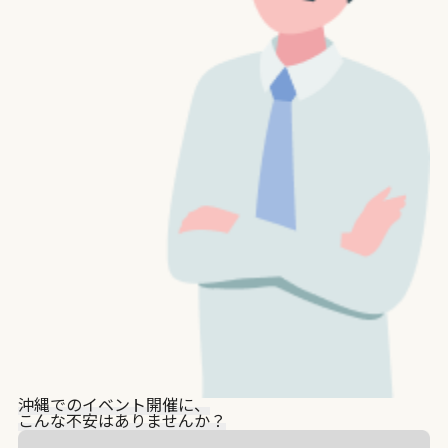
沖縄でのイベント開催に、
こんな
不安
はありませんか？