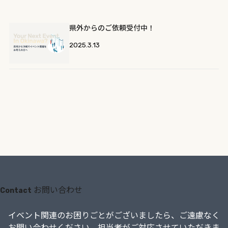
県外からのご依頼受付中！
2025.3.13
お問い合わせ
Contact
イベント関連のお困りごとがございましたら、
ご遠慮なく
お問い合わせください。担当者がご対応させていただきま