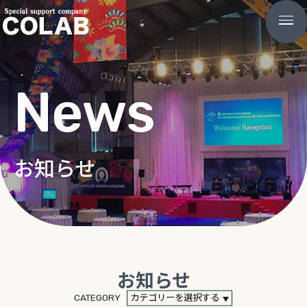
News
お知らせ
お知らせ
CATEGORY