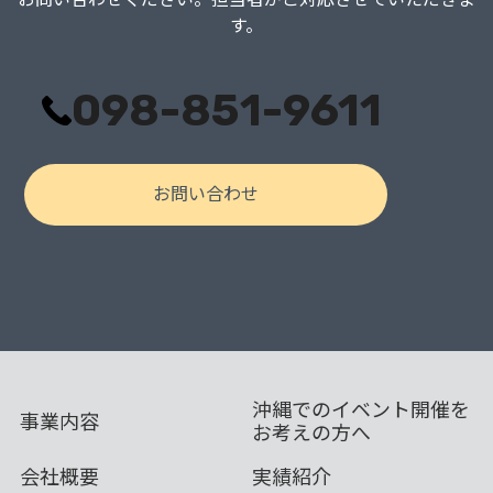
す。
098-851-9611
お問い合わせ
沖縄でのイベント開催を
事業内容
お考えの方へ
会社概要
実績紹介