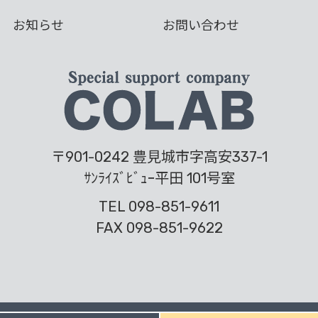
お知らせ
お問い合わせ
〒901-0242 豊見城市字高安337-1
ｻﾝﾗｲｽﾞﾋﾞｭｰ平田 101号室
TEL 098-851-9611
FAX 098-851-9622