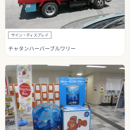
サイン・ディスプレイ
チャタンハーバーブルワリー