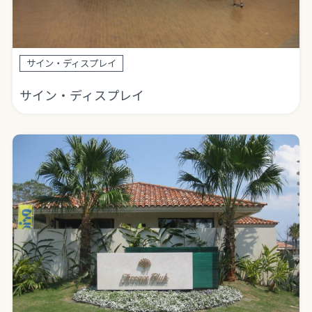
サイン・ディスプレイ
サイン・ディスプレイ