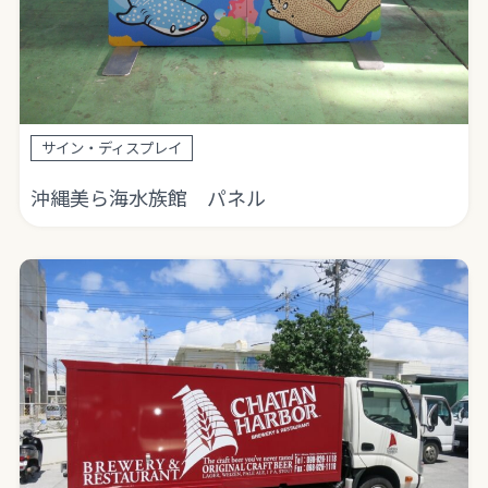
サイン・ディスプレイ
沖縄美ら海水族館 パネル