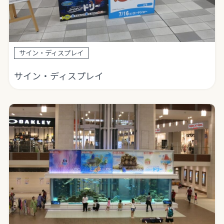
サイン・ディスプレイ
サイン・ディスプレイ