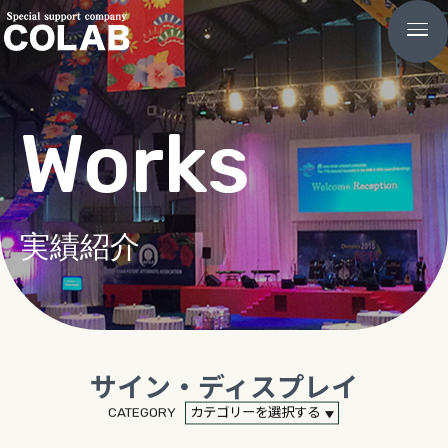
Works
実績紹介
サイン・ディスプレイ
CATEGORY