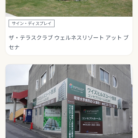
サイン・ディスプレイ
ザ・テラスクラブ ウェルネスリゾート アット ブ
セナ