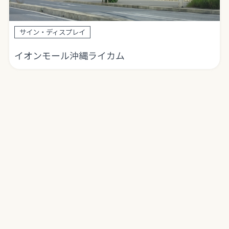
サイン・ディスプレイ
イオンモール沖縄ライカム