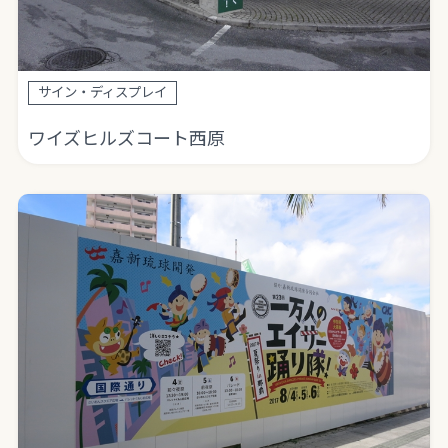
サイン・ディスプレイ
ワイズヒルズコート西原