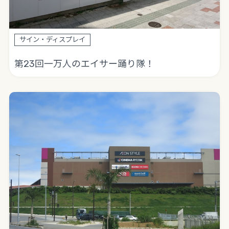
サイン・ディスプレイ
第23回一万人のエイサー踊り隊！