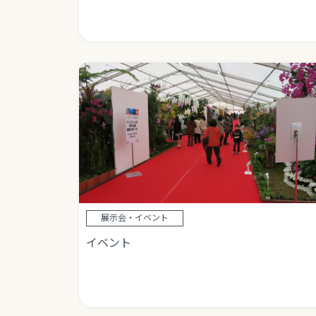
展示会・イベント
イベント