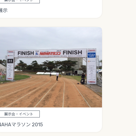
展示
展示会・イベント
NAHAマラソン 2015