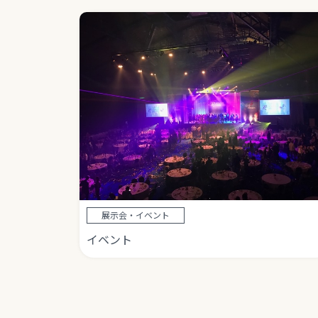
展示会・イベント
イベント
投
稿