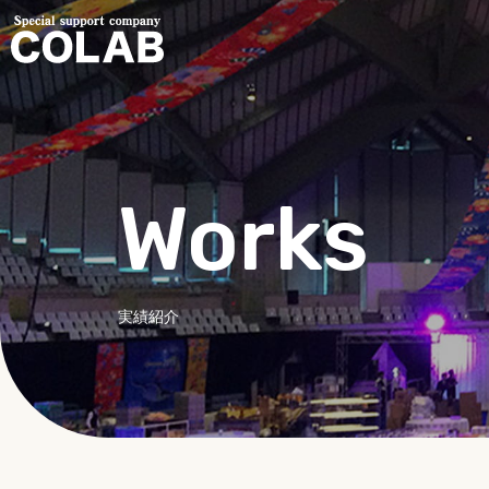
Works
実績紹介