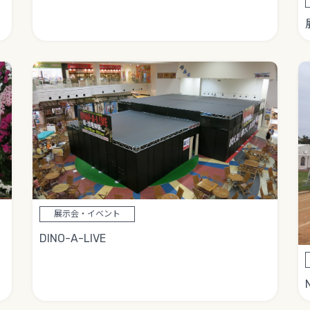
展示会・イベント
DINO-A-LIVE