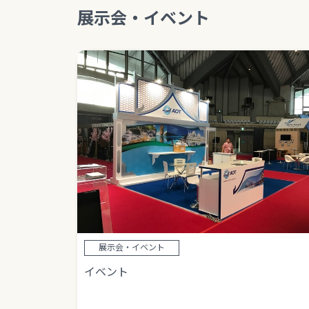
展示会・イベント
展示会・イベント
イベント