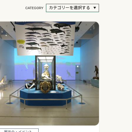
CATEGORY
展示会・イベント