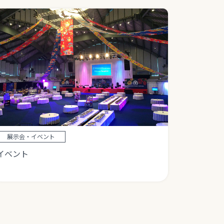
展示会・イベント
イベント