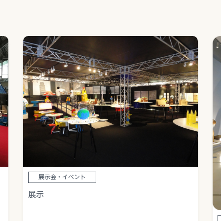
展示会・イベント
展示