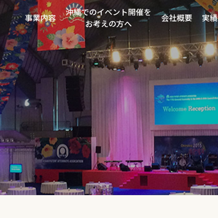
沖縄でのイベント開催を
事業内容
会社概要
実績
お考えの方へ