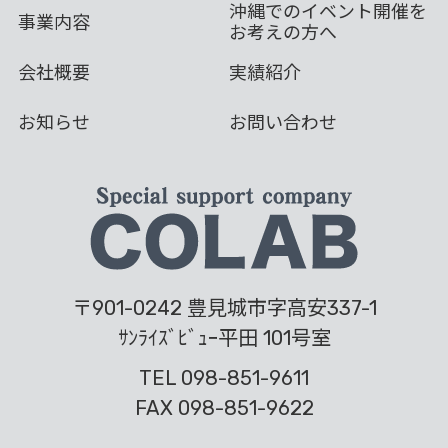
沖縄でのイベント開催を
事業内容
お考えの方へ
会社概要
実績紹介
お知らせ
お問い合わせ
〒901-0242 豊見城市字高安337-1
ｻﾝﾗｲｽﾞﾋﾞｭｰ平田 101号室
TEL 098-851-9611
FAX 098-851-9622