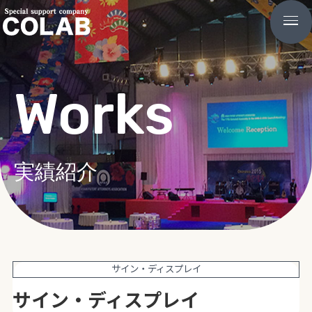
Works
実績紹介
サイン・ディスプレイ
サイン・ディスプレイ