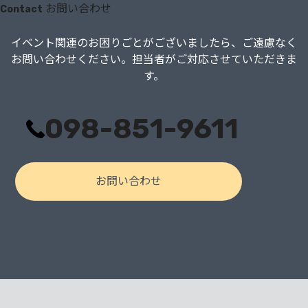
お問い合わせ
Contact
イベント関連のお困りごとがございましたら、
ご遠慮なく
お問い合わせください。担当者がご対応させていただきま
す。
098-851-9611
お問い合わせ